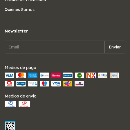
Quiénes Somos
Newsletter
Medios de pago
Medios de envío