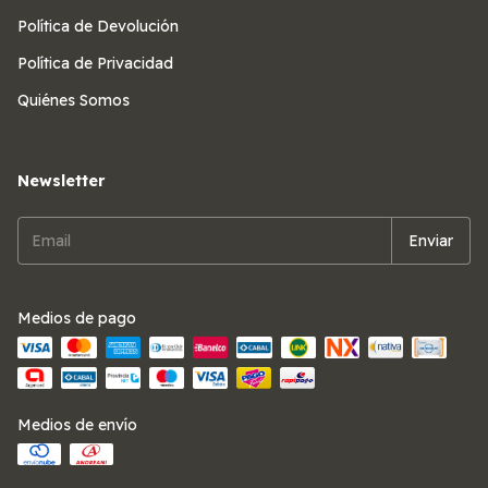
Política de Devolución
Política de Privacidad
Quiénes Somos
Newsletter
Medios de pago
Medios de envío