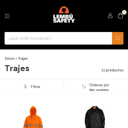
0
Inicio
>
Trajes
Trajes
11 productos
Ordenar por:
Filtrar
Más vendidos