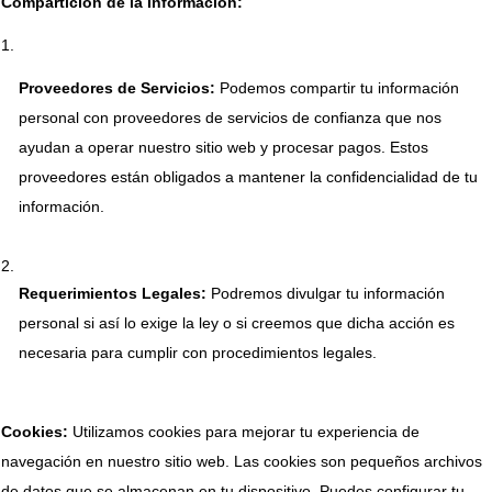
Compartición de la Información:
Proveedores de Servicios:
 Podemos compartir tu información 
personal con proveedores de servicios de confianza que nos 
ayudan a operar nuestro sitio web y procesar pagos. Estos 
proveedores están obligados a mantener la confidencialidad de tu 
información.
Requerimientos Legales:
 Podremos divulgar tu información 
personal si así lo exige la ley o si creemos que dicha acción es 
necesaria para cumplir con procedimientos legales.
Cookies:
 Utilizamos cookies para mejorar tu experiencia de 
navegación en nuestro sitio web. Las cookies son pequeños archivos 
de datos que se almacenan en tu dispositivo. Puedes configurar tu 