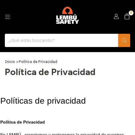
0
Inicio
>
Política de Privacidad
Política de Privacidad
Políticas de privacidad
Política de Privacidad
En LEMBÚ 
, respetamos y protegemos la privacidad de nuestros 