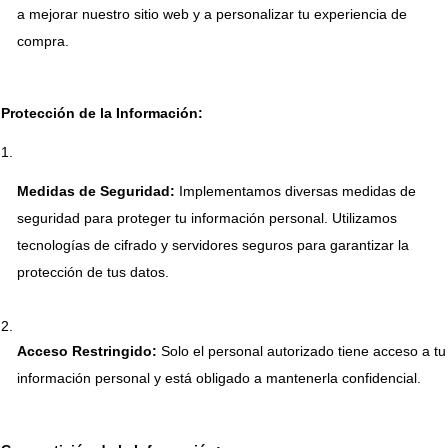
a mejorar nuestro sitio web y a personalizar tu experiencia de 
compra.
Protección de la Información:
Medidas de Seguridad:
 Implementamos diversas medidas de 
seguridad para proteger tu información personal. Utilizamos 
tecnologías de cifrado y servidores seguros para garantizar la 
protección de tus datos.
Acceso Restringido:
 Solo el personal autorizado tiene acceso a tu 
información personal y está obligado a mantenerla confidencial.