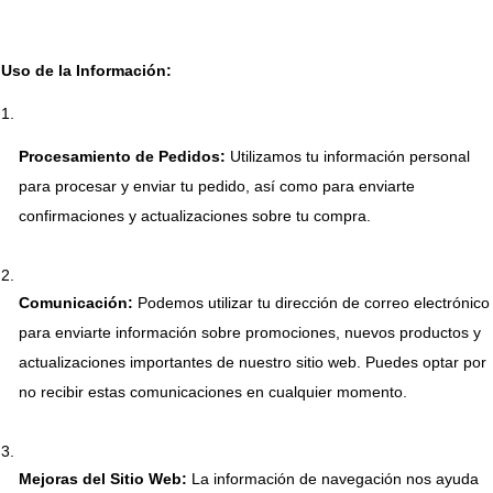
Uso de la Información:
Procesamiento de Pedidos:
 Utilizamos tu información personal 
para procesar y enviar tu pedido, así como para enviarte 
confirmaciones y actualizaciones sobre tu compra.
Comunicación:
 Podemos utilizar tu dirección de correo electrónico 
para enviarte información sobre promociones, nuevos productos y 
actualizaciones importantes de nuestro sitio web. Puedes optar por 
no recibir estas comunicaciones en cualquier momento.
Mejoras del Sitio Web:
 La información de navegación nos ayuda 