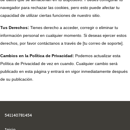
navegador para rechazar las cookies, pero esto puede afectar tu 
capacidad de utilizar ciertas funciones de nuestro sitio.
Tus Derechos:
 Tienes derecho a acceder, corregir o eliminar tu 
información personal en cualquier momento. Si deseas ejercer estos 
derechos, por favor contáctanos a través de [tu correo de soporte].
Cambios en la Política de Privacidad:
 Podemos actualizar esta 
Política de Privacidad de vez en cuando. Cualquier cambio será 
publicado en esta página y entrará en vigor inmediatamente después 
de su publicación.
541140781454
Inicio