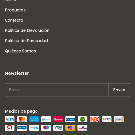
Productos
Contacto
Política de Devolución
Política de Privacidad
Quiénes Somos
Newsletter
Medios de pago