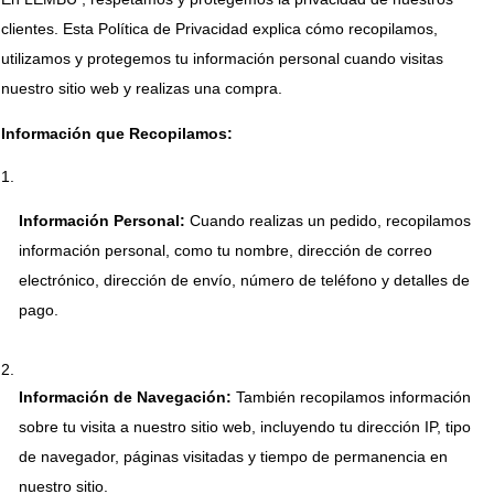
clientes. Esta Política de Privacidad explica cómo recopilamos, 
utilizamos y protegemos tu información personal cuando visitas 
nuestro sitio web y realizas una compra.
Información que Recopilamos:
Información Personal:
 Cuando realizas un pedido, recopilamos 
información personal, como tu nombre, dirección de correo 
electrónico, dirección de envío, número de teléfono y detalles de 
pago.
Información de Navegación:
 También recopilamos información 
sobre tu visita a nuestro sitio web, incluyendo tu dirección IP, tipo 
de navegador, páginas visitadas y tiempo de permanencia en 
nuestro sitio.