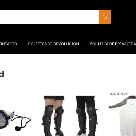
ONTACTO
POLÍTICA DE DEVOLUCIÓN
POLÍTICA DE PRIVACID
d
SIN STOCK