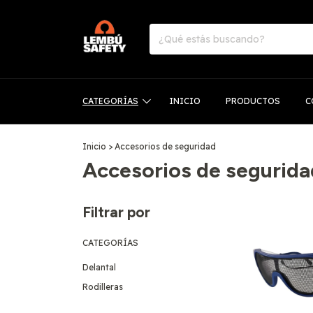
CATEGORÍAS
INICIO
PRODUCTOS
C
Inicio
>
Accesorios de seguridad
Accesorios de segurida
Filtrar por
CATEGORÍAS
Delantal
Rodilleras