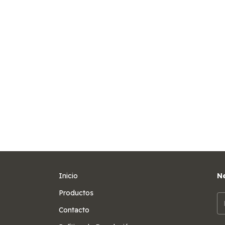
Inicio
Ne
Productos
Contacto